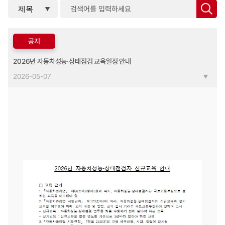
공지
2026년 자동차성능‧상태점검 교육일정 안내
2026-05-07