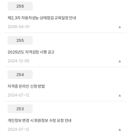
256
제2,3차 자동차성능‧상태점검 교육일정 안내
2026-04-01
255
2025년도 자격검정 시행 공고
2024-12-05
254
자격증 온라인 신청 방법
2024-07-12
253
개인정보 변경 시 회원정보 수정 요청 안내
2024-07-12