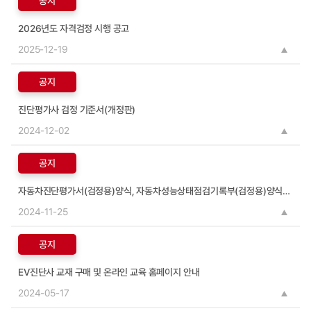
공지
2026년도 자격검정 시행 공고
2025-12-19
공지
진단평가사 검정 기준서(개정판)
2024-12-02
공지
자동차진단평가서(검정용)양식, 자동차성능상태점검기록부(검정용)양식, OMR답안지 양식 및 답안 작성 예시
2024-11-25
공지
EV진단사 교재 구매 및 온라인 교육 홈페이지 안내
2024-05-17