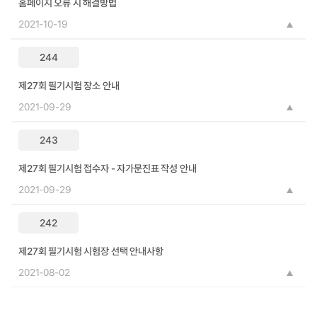
홈페이지 오류 시 해결방법
2021-10-19
244
제27회 필기시험 장소 안내
2021-09-29
243
제27회 필기시험 접수자 - 자가문진표 작성 안내
2021-09-29
242
제27회 필기시험 시험장 선택 안내사항
2021-08-02