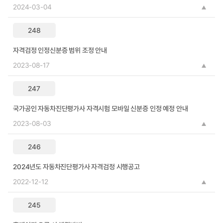
2024-03-04
248
자격검정 인정신분증 범위 조정 안내
2023-08-17
247
국가공인 자동차진단평가사 자격시험 모바일 신분증 인정 예정 안내
2023-08-03
246
2024년도 자동차진단평가사 자격검정 시행공고
2022-12-12
245