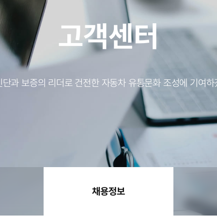
고객센터
진단과 보증의 리더로 건전한 자동차 유통문화 조성에 기여하
채용정보