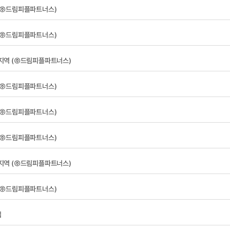
 (㈜드림피플파트너스)
 (㈜드림피플파트너스)
 지역 (㈜드림피플파트너스)
 (㈜드림피플파트너스)
 (㈜드림피플파트너스)
 (㈜드림피플파트너스)
 지역 (㈜드림피플파트너스)
 (㈜드림피플파트너스)
집