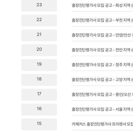
23
출장진단평가사 모집 공고 - 화성 지역
22
출장진단평가사 모집 공고 - 부천 지역
21
출장진단평가사 모집 공고 - 안양/안산
20
출장진단평가사 모집 공고 - 천안 지역
19
출장진단평가사 모집 공고 - 청주 지역
18
출장진단평가사 모집 공고 - 고양 지역
17
출장진단평가사 모집 공고 - 용인/오산
16
출장진단평가사 모집 공고 - 서울 지역
15
카체커스 출장진단평가사 프리랜서 모