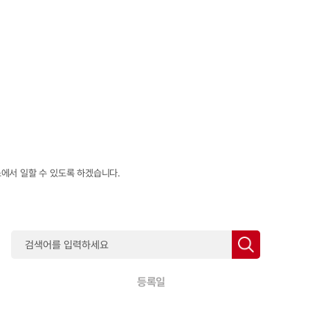
에서 일할 수 있도록 하겠습니다.
등록일