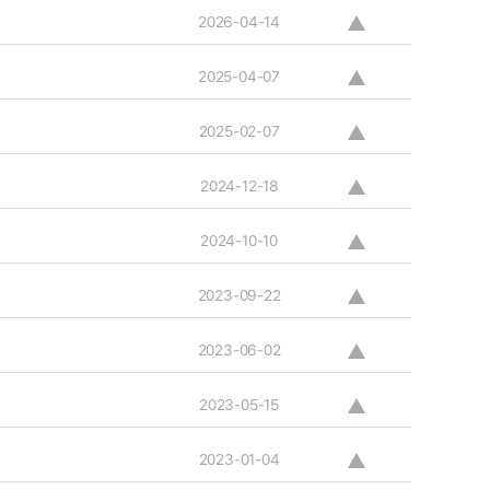
2026-04-14
2025-04-07
2025-02-07
2024-12-18
2024-10-10
2023-09-22
2023-06-02
2023-05-15
2023-01-04