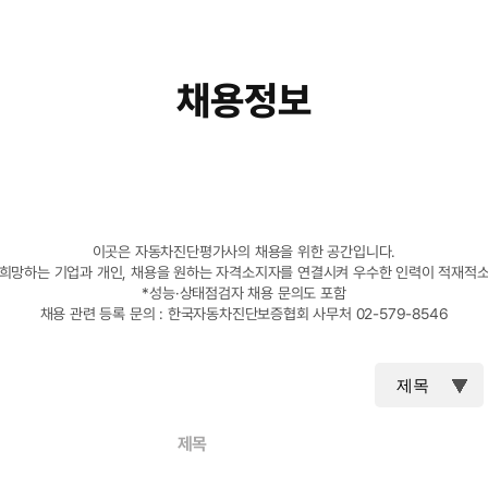
채용정보
이곳은 자동차진단평가사의 채용을 위한 공간입니다.
망하는 기업과 개인, 채용을 원하는 자격소지자를 연결시켜 우수한 인력이 적재적소
*성능·상태점검자 채용 문의도 포함
채용 관련 등록 문의 : 한국자동차진단보증협회 사무처 02-579-8546
제목