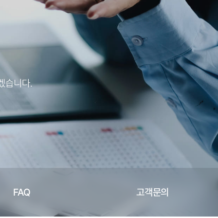
겠습니다.
FAQ
고객문의