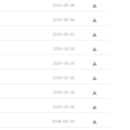
2026-06-08
2026-06-08
2026-06-02
2026-05-28
2026-05-28
2026-05-28
2026-05-28
2026-05-28
2026-04-29