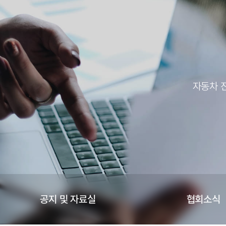
자동차 
공지 및 자료실
협회소식