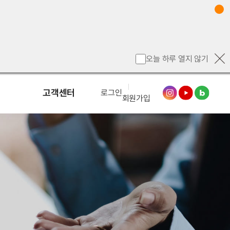
오늘 하루 열지 않기
고객센터
로그인
회원가입