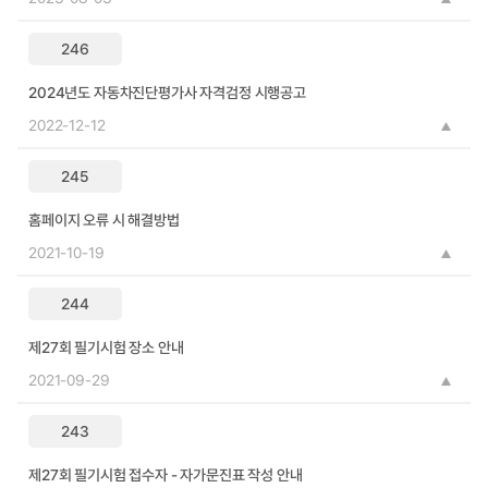
246
2024년도 자동차진단평가사 자격검정 시행공고
2022-12-12
245
홈페이지 오류 시 해결방법
2021-10-19
244
제27회 필기시험 장소 안내
2021-09-29
243
제27회 필기시험 접수자 - 자가문진표 작성 안내