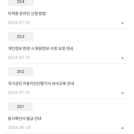
254
자격증 온라인 신청 방법
2024-07-12
253
개인정보 변경 시 회원정보 수정 요청 안내
2024-07-12
252
국가공인 자동차진단평가사 보수교육 안내
2024-07-01
251
응시확인서 발급 안내
2024-06-25