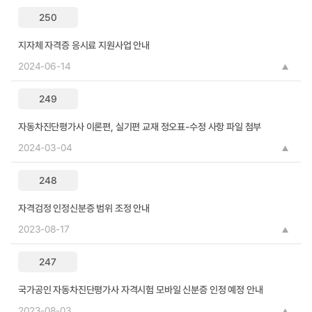
250
지자체 자격증 응시료 지원사업 안내
2024-06-14
249
자동차진단평가사 이론편, 실기편 교재 정오표-수정 사항 파일 첨부
2024-03-04
248
자격검정 인정신분증 범위 조정 안내
2023-08-17
247
국가공인 자동차진단평가사 자격시험 모바일 신분증 인정 예정 안내
2023-08-03