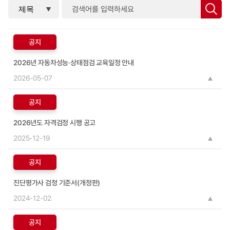
공지
2026년 자동차성능‧상태점검 교육일정 안내
2026-05-07
공지
2026년도 자격검정 시행 공고
2025-12-19
공지
진단평가사 검정 기준서(개정판)
2024-12-02
공지